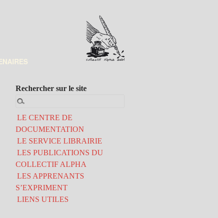
ENAIRES
Rechercher sur le site
LE CENTRE DE
DOCUMENTATION
LE SERVICE LIBRAIRIE
LES PUBLICATIONS DU
COLLECTIF ALPHA
LES APPRENANTS
S’EXPRIMENT
LIENS UTILES