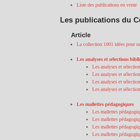
Liste des publications en vente
Les publications du Co
Article
La collection 1001 idées pour u
Les analyses et sélections bi
Les analyses et sélectio
Les analyses et sélectio
Les analyses et sélectio
Les analyses et sélectio
Les mallettes pédagogiques
Les mallettes pédagogi
Les mallettes pédagogi
Les mallettes pédagogi
Les mallettes pédagogi