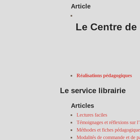
Article
Le Centre de
Réalisations pédagogiques
Le service librairie
Articles
Lectures faciles
Témoignages et réflexions sur l’
Méthodes et fiches pédagogique
Modalités de commande et de p