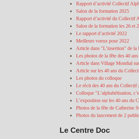
Rapport d’activité Collectif Al
Salon de la formation 2025
Rapport d’activité du Collectif
Salon de la formation les 26 et 
Le rapport d’activité 2022
Meilleurs voeux pour 2022
Article dans "L’insertion" de l
Les photos de la fête des 40 ans
Article dans Village Mondial sur
Article sur les 40 ans du Collect
Les photos du colloque
Le récit des 40 ans du Collectif
Colloque "L’alphabétisation, c’
L’exposition sur les 40 ans du C
Photos de la fête de Catherine S
Photos du lancement de 2 public
Le Centre Doc