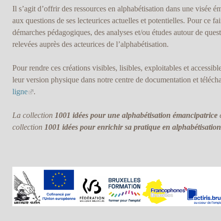
Il s’agit d’offrir des ressources en alphabétisation dans une visée 
aux questions de ses lecteurices actuelles et potentielles. Pour ce fa
démarches pédagogiques, des analyses et/ou études autour de quest
relevées auprès des acteurices de l’alphabétisation.
Pour rendre ces créations visibles, lisibles, exploitables et accessibl
leur version physique dans notre centre de documentation et téléc
ligne
.
La collection
1001 idées pour une alphabétisation émancipatrice
e
collection
1001 idées pour enrichir sa pratique en alphabétisation