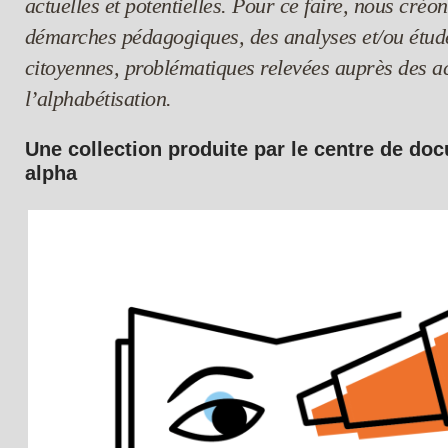
actuelles et potentielles. Pour ce faire, nous créon
démarches pédagogiques, des analyses et/ou étud
citoyennes, problématiques relevées auprès des a
l’alphabétisation.
Une collection produite par le centre de doc
alpha