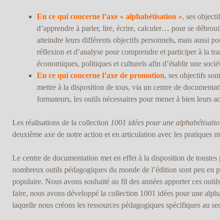
En ce qui concerne l’axe « alphabétisation »
, ses object
d’apprendre à parler, lire, écrire, calculer… pour se débroui
atteindre leurs différents objectifs personnels, mais aussi p
réflexion et d’analyse pour comprendre et participer à la tr
économiques, politiques et culturels afin d’établir une socié
En ce qui concerne l’axe de promotion
, ses objectifs son
mettre à la disposition de tous, via un centre de documentat
formateurs, les outils nécessaires pour mener à bien leurs ac
Les réalisations de la collection
1001 idées pour une alphabétisati
deuxième axe de notre action et en articulation avec les pratiques 
Le centre de documentation met en effet à la disposition de toustes
nombreux outils pédagogiques du monde de l’édition sont peu en ph
populaire. Nous avons souhaité au fil des années apporter ces outil
faire, nous avons développé la collection 1001 idées pour une alpha
laquelle nous créons les ressources pédagogiques spécifiques au sec