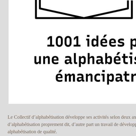
Le Collectif d’alphabétisation développe ses activités selon deux ax
d’alphabétisation proprement dit, d’autre part un travail de dével
alphabétisation de qualité.