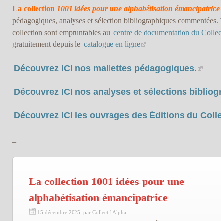
La collection
1001 idées pour une alphabétisation émancipatrice
pédagogiques, analyses et sélection bibliographiques commentées. T
collection sont empruntables au
centre de documentation du Collec
gratuitement depuis le
catalogue en ligne
.
Découvrez ICI nos mallettes pédagogiques.
Découvrez ICI nos analyses et sélections bibli
Découvrez ICI les ouvrages des Éditions du Colle
_
La collection 1001 idées pour une
alphabétisation émancipatrice
15 décembre 2025, par Collectif Alpha