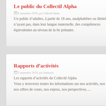
Le public du Collectif Alpha
6 septembre 2019, par Collectif Alpha
Un public d’adultes, à partir de 18 ans, analphabètes ou illettré
n’ayant pas, dans leur langue maternelle, des compétences
équivalentes au niveau de la 6e primaire.
Rapports d’activités
5 septembre 2019, par banlieues
Les rapports d’activités du Collectif Alpha
Vous y trouverez toutes les informations sur nos activités, nos 
nos offres de cours, nos enjeux, nos perspectives, ...