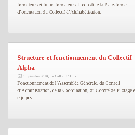
formateurs et futurs formateurs. Il constitue la Plate-forme
d’orientation du Collectif d’Alphabétisation.
Structure et fonctionnement du Collectif
Alpha
7 septembre 2019, par Collectif Alpha
Fonctionnement de l’Assemblée Générale, du Conseil
d’Administration, de la Coordination, du Comité de Pilotage e
équipes.