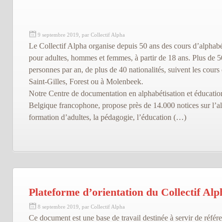
9 septembre 2019, par Collectif Alpha
Le Collectif Alpha organise depuis 50 ans des cours d’alphabé
pour adultes, hommes et femmes, à partir de 18 ans. Plus de 
personnes par an, de plus de 40 nationalités, suivent les cours 
Saint-Gilles, Forest ou à Molenbeek.
Notre Centre de documentation en alphabétisation et éducatio
Belgique francophone, propose près de 14.000 notices sur l’alp
formation d’adultes, la pédagogie, l’éducation (…)
Plateforme d’orientation du Collectif Alp
8 septembre 2019, par Collectif Alpha
Ce document est une base de travail destinée à servir de référ