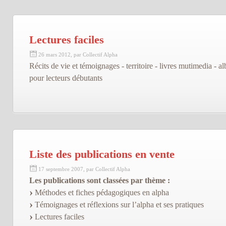
Lectures faciles
26 mars 2012, par Collectif Alpha
Récits de vie et témoignages - territoire - livres mutimedia - a
pour lecteurs débutants
Liste des publications en vente
17 septembre 2007, par Collectif Alpha
Les publications sont classées par thème :
Méthodes et fiches pédagogiques en alpha
Témoignages et réflexions sur l’alpha et ses pratiques
Lectures faciles