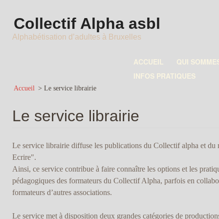
Collectif Alpha asbl
Alphabétisation d’adultes à Bruxelles
ACCUEIL
QUI SOMME
INFOS PRATIQUES
Accueil
>
Le service librairie
Le service librairie
Le service librairie diffuse les publications du Collectif alpha et du 
Ecrire".
Ainsi, ce service contribue à faire connaître les options et les pratiq
pédagogiques des formateurs du Collectif Alpha, parfois en collabo
formateurs d’autres associations.
Le service met à disposition deux grandes catégories de productions