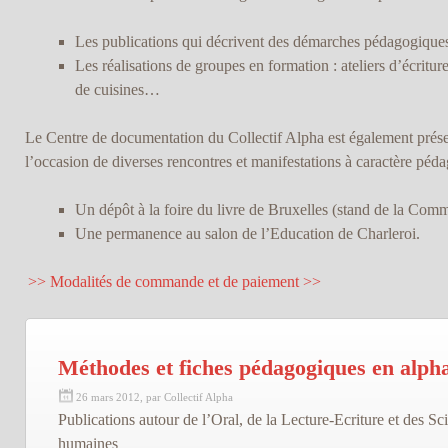
Les publications qui décrivent des démarches pédagogique
Les réalisations de groupes en formation : ateliers d’écriture
de cuisines…
Le Centre de documentation du Collectif Alpha est également présent,
l’occasion de diverses rencontres et manifestations à caractère pé
Un dépôt à la foire du livre de Bruxelles (stand de la Com
Une permanence au salon de l’Education de Charleroi.
>> Modalités de commande et de paiement >>
Méthodes et fiches pédagogiques en alph
26 mars 2012, par Collectif Alpha
Publications autour de l’Oral, de la Lecture-Ecriture et des Sc
humaines