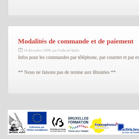
Modalités de commande et de paiement
14 décembre 2006, par Collectif Alpha
Infos pour les commandes par téléphone, par courrier et par e
** Nous ne faisons pas de remise aux librairies **