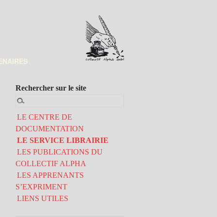
ENAIRES
Rechercher sur le site
LE CENTRE DE
DOCUMENTATION
LE SERVICE LIBRAIRIE
LES PUBLICATIONS DU
COLLECTIF ALPHA
LES APPRENANTS
S’EXPRIMENT
LIENS UTILES