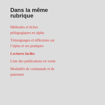
Dans la même
rubrique
Méthodes et fiches
pédagogiques en alpha
Témoignages et réflexions sur
l’alpha et ses pratiques
Lectures faciles
Liste des publications en vente
Modalités de commande et de
paiement