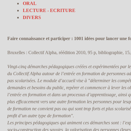
ORAL
LECTURE - ECRITURE
DIVERS
Faire connaissance et participer : 1001 idées pour lancer une 
Bruxelles : Collectif Alpha, réédition 2010, 95 p, bibliographie, 15
Vingt-cinq démarches pédagogiques créées et expérimentées par les
du Collectif Alpha autour de l’entrée en formation de personnes ad
pas scolarisées. Le module d’accueil vise à "déterminer les compét
demandes et besoins du public, repérer et commencer à lever les ob
l’entrée en formation et dans un processus d’apprentissage, ainsi q
plus efficacement vers une autre formation les personnes pour lesque
de formation ne convient pas ou qui sont trop forts et plus scolarisé
profit d’un autre type de formation".
Les principes pédagogiques qui animent ces démarches sont : l’expr
socio-construction des savoirs, la valorisation des personnes (leur