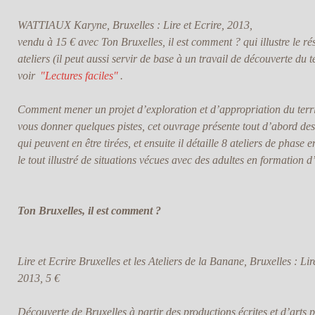
WATTIAUX Karyne, Bruxelles : Lire et Ecrire, 2013,
vendu à 15 € avec
Ton Bruxelles, il est comment ?
qui illustre le ré
ateliers (il peut aussi servir de base à un travail de découverte du t
voir
"Lectures faciles"
.
Comment mener un projet d’exploration et d’appropriation du terri
vous donner quelques pistes, cet ouvrage présente tout d’abord des 
qui peuvent en être tirées, et ensuite il détaille 8 ateliers de phase
le tout illustré de situations vécues avec des adultes en formation d
Ton Bruxelles, il est comment ?
Lire et Ecrire Bruxelles et les Ateliers de la Banane, Bruxelles : Lire
2013, 5 €
Découverte de Bruxelles à partir des productions écrites et d’arts p