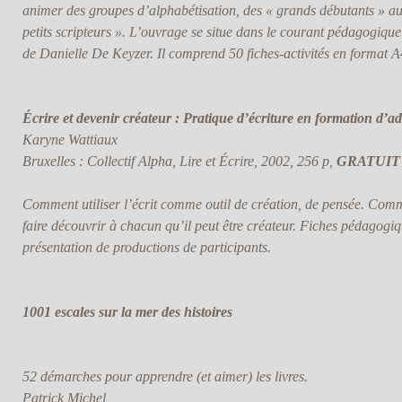
animer des groupes d’alphabétisation, des « grands débutants » aux
petits scripteurs ». L’ouvrage se situe dans le courant pédagogique
de Danielle De Keyzer. Il comprend 50 fiches-activités en format A
Écrire et devenir créateur : Pratique d’écriture en formation d’ad
Karyne Wattiaux
Bruxelles : Collectif Alpha, Lire et Écrire, 2002, 256 p,
GRATUIT
Comment utiliser l’écrit comme outil de création, de pensée. Comm
faire découvrir à chacun qu’il peut être créateur. Fiches pédagogiqu
présentation de productions de participants.
1001 escales sur la mer des histoires
52 démarches pour apprendre (et aimer) les livres.
Patrick Michel