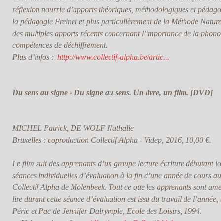
réflexion nourrie d’apports théoriques, méthodologiques et pédago
la pédagogie Freinet et plus particulièrement de la Méthode Naturel
des multiples apports récents concernant l’importance de la phon
compétences de déchiffrement.
Plus d’infos :
http://www.collectif-alpha.be/artic...
Du sens au signe - Du signe au sens. Un livre, un film. [DVD]
MICHEL Patrick, DE WOLF Nathalie
Bruxelles : coproduction Collectif Alpha - Videp, 2016, 10,00 €.
Le film suit des apprenants d’un groupe lecture écriture débutant lo
séances individuelles d’évaluation à la fin d’une année de cours au
Collectif Alpha de Molenbeek. Tout ce que les apprenants sont am
lire durant cette séance d’évaluation est issu du travail de l’année,
Péric et Pac de Jennifer Dalrymple, Ecole des Loisirs, 1994.