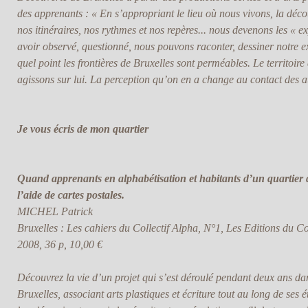
des apprenants : « En s’appropriant le lieu où nous vivons, la déco
nos itinéraires, nos rythmes et nos repères... nous devenons les « e
avoir observé, questionné, nous pouvons raconter, dessiner notre 
quel point les frontières de Bruxelles sont perméables. Le territoire 
agissons sur lui. La perception qu’on en a change au contact des a
Je vous écris de mon quartier
Quand apprenants en alphabétisation et habitants d’un quartier 
l’aide de cartes postales.
MICHEL Patrick
Bruxelles : Les cahiers du Collectif Alpha, N°1, Les Editions du Co
2008, 36 p, 10,00 €
Découvrez la vie d’un projet qui s’est déroulé pendant deux ans 
Bruxelles, associant arts plastiques et écriture tout au long de ses 