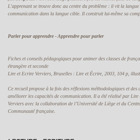
L’apprenant se trouve donc au centre du problème : il vit la langue q
communication dans la langue cible. Il construit lui-même sa co
Parler pour apprendre - Apprendre pour parler
Fiches et conseils pédagogiques pour animer des classes de frança
étrangère et seconde
Lire et Ecrire Verviers, Bruxelles : Lire et Écrire, 2003, 104 p, illus
Ce recueil propose à la fois des réflexions méthodologiques et des a
améliorer les capacités de communication. Il a été réalisé par Lire 
Verviers avec la collaboration de l’Université de Liège et du Centr
Communauté française.