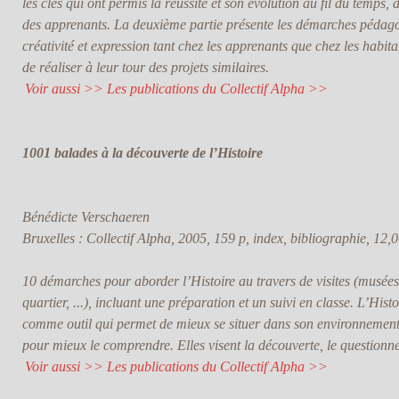
les clés qui ont permis la réussite et son évolution au fil du temps, 
des apprenants. La deuxième partie présente les démarches pédago
créativité et expression tant chez les apprenants que chez les habit
de réaliser à leur tour des projets similaires.
Voir aussi >> Les publications du Collectif Alpha >>
1001 balades à la découverte de l’Histoire
Bénédicte Verschaeren
Bruxelles : Collectif Alpha, 2005, 159 p, index, bibliographie, 12,0
10 démarches pour aborder l’Histoire au travers de visites (musées
quartier, ...), incluant une préparation et un suivi en classe. L’Histo
comme outil qui permet de mieux se situer dans son environnement
pour mieux le comprendre. Elles visent la découverte, le questionne
Voir aussi >> Les publications du Collectif Alpha >>