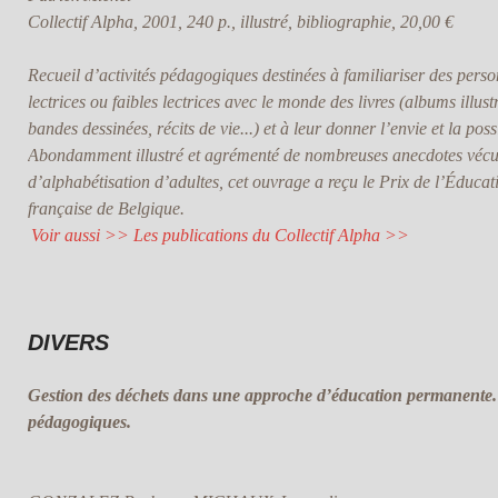
Collectif Alpha, 2001, 240 p., illustré, bibliographie, 20,00 €
Recueil d’activités pédagogiques destinées à familiariser des pers
lectrices ou faibles lectrices avec le monde des livres (albums illus
bandes dessinées, récits de vie...) et à leur donner l’envie et la pos
Abondamment illustré et agrémenté de nombreuses anecdotes vécu
d’alphabétisation d’adultes, cet ouvrage a reçu le Prix de l’Édu
française de Belgique.
Voir aussi >> Les publications du Collectif Alpha >>
DIVERS
Gestion des déchets dans une approche d’éducation permanente
pédagogiques.