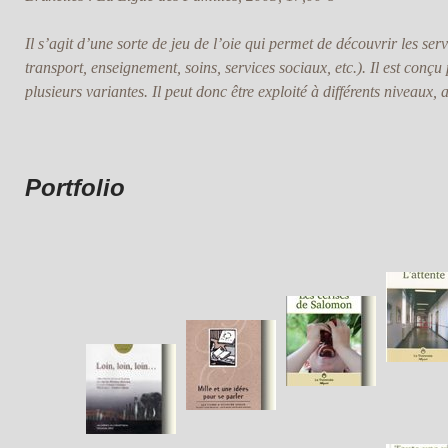
Il s’agit d’une sorte de jeu de l’oie qui permet de découvrir les servi
transport, enseignement, soins, services sociaux, etc.). Il est conçu
plusieurs variantes. Il peut donc être exploité à différents niveaux, a
Portfolio