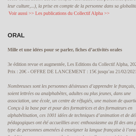
leur culture,...), la prise en compte de la personne dans sa globalité
Voir aussi >> Les publications du Collectif Alpha >>
ORAL
Mille et une idées pour se parler, fiches d’activités orales
3e édition revue et augmentée, Les Editions du Collectif Alpha, 20
Prix : 20€ - OFFRE DE LANCEMENT : 15€ jusqu’au 21/02/202
Nombreuses sont les personnes désireuses d’apprendre le français, 
soient lettrées ou analphabètes, adultes ou plus jeunes, dans une
association, une école, un centre de réfugiés, une maison de quarti
Conçu à la base par et pour des formatrices et des formateurs en
alphabétisation, ces 1001 idées de techniques d’animation et de d
pédagogiques ont été accueillies avec enthousiasme au fil des ans 
type de personnes amenées à enseigner la langue française à l’oral