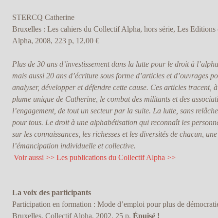
STERCQ Catherine
Bruxelles : Les cahiers du Collectif Alpha, hors série, Les Editions 
Alpha, 2008, 223 p, 12,00 €
Plus de 30 ans d’investissement dans la lutte pour le droit à l’alpha
mais aussi 20 ans d’écriture sous forme d’articles et d’ouvrages pou
analyser, développer et défendre cette cause. Ces articles tracent, à
plume unique de Catherine, le combat des militants et des associat
l’engagement, de tout un secteur par la suite. La lutte, sans relâche
pour tous. Le droit à une alphabétisation qui reconnaît les personn
sur les connaissances, les richesses et les diversités de chacun, une
l’émancipation individuelle et collective.
Voir aussi >> Les publications du Collectif Alpha >>
La voix des participants
Participation en formation : Mode d’emploi pour plus de démocrati
Bruxelles, Collectif Alpha, 2002, 25 p,
Épuisé !