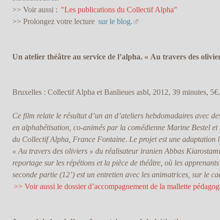
>> Voir aussi :
"Les publications du Collectif Alpha"
>> Prolongez votre lecture
sur le blog.
Un atelier théâtre au service de l’alpha. « Au travers des olivie
Bruxelles : Collectif Alpha et Banlieues asbl, 2012, 39 minutes, 5€.
Ce film relate le résultat d’un an d’ateliers hebdomadaires avec d
en alphabétisation, co-animés par la comédienne Marine Bestel et 
du Collectif Alpha, France Fontaine. Le projet est une adaptation l
« Au travers des oliviers » du réalisateur iranien Abbas Kiarostami
reportage sur les répétions et la pièce de théâtre, où les apprenants
seconde partie (12’) est un entretien avec les animatrices, sur le ca
>> Voir aussi le dossier d’accompagnement de la mallette pédago