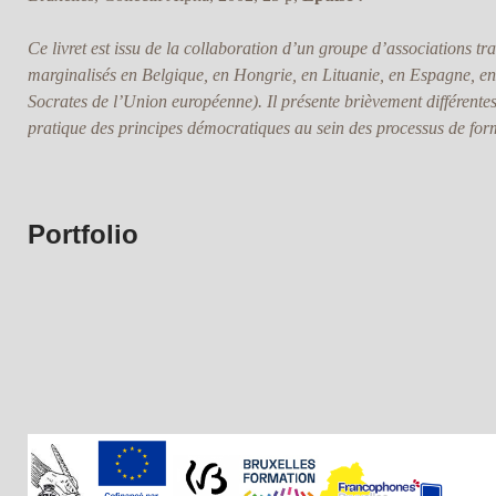
Ce livret est issu de la collaboration d’un groupe d’associations tr
marginalisés en Belgique, en Hongrie, en Lituanie, en Espagne, e
Socrates de l’Union européenne). Il présente brièvement différente
pratique des principes démocratiques au sein des processus de for
Portfolio