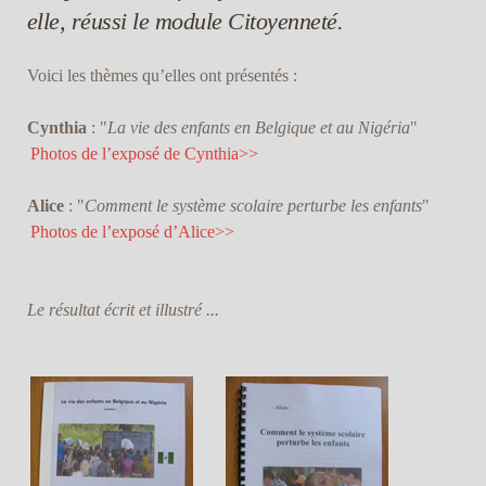
elle, réussi le module Citoyenneté.
Voici les thèmes qu’elles ont présentés :
Cynthia
: "
La vie des enfants en Belgique et au Nigéria
"
Photos de l’exposé de Cynthia>>
Alice
: "
Comment le système scolaire perturbe les enfants
"
Photos de l’exposé d’Alice>>
Le résultat écrit et illustré ...