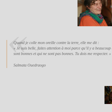
Quand je colle mon oreille contre la terre, elle me dit :
« Je suis belle, faites attention à moi parce qu’il y a beaucoup
sont bonnes et qui ne sont pas bonnes. Tu dois me respecter. »
Salmata Ouedraogo