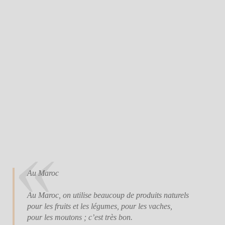
Au Maroc
Au Maroc, on utilise beaucoup de produits naturels
pour les fruits et les légumes, pour les vaches,
pour les moutons ; c’est très bon.