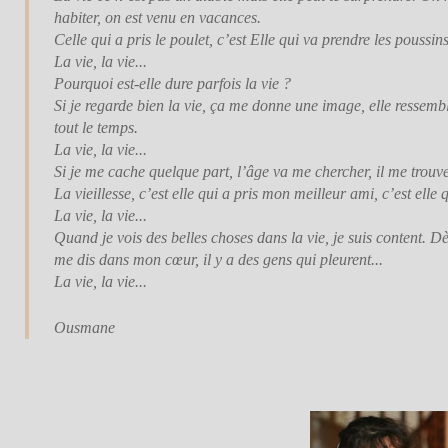
habiter, on est venu en vacances.
Celle qui a pris le poulet, c’est Elle qui va prendre les poussins
La vie, la vie...
Pourquoi est-elle dure parfois la vie ?
Si je regarde bien la vie, ça me donne une image, elle ressem
tout le temps.
La vie, la vie...
Si je me cache quelque part, l’âge va me chercher, il me trouve
La vieillesse, c’est elle qui a pris mon meilleur ami, c’est elle 
La vie, la vie...
Quand je vois des belles choses dans la vie, je suis content. D
me dis dans mon cœur, il y a des gens qui pleurent...
La vie, la vie...
Ousmane