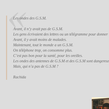
Les ondes des G.S.M.
Avant, il n’y avait pas de G.S.M.
Les gens écrivaient des lettres ou un télégramme pour donner
Avant, il y avait moins de malades.
Maintenant, tout le monde a un G.S.M.
On téléphone trop, on consomme plus.
C’est pas bon pour la santé, pour les oreilles.
Les ondes des antennes de G.S.M et des G.S.M sont dangereus
Mais, qui n’a pas de G.S.M ?
Rachida