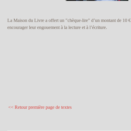
La Maison du Livre a offert un "chèque-lire" d’un montant de 10 €
encourager leur engouement à la lecture et à l’écriture.
<< Retour première page de textes