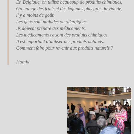
En Belgique, on utilise beaucoup de produits chimiques.
On mange des fruits et des légumes plus gros, la viande,
il y a moins de goût.
Les gens sont malades ou allergiques.
Ils doivent prendre des médicaments.
Les médicaments ce sont des produits chimiques.
Il est important d’utiliser des produits naturels.
Comment faire pour revenir aux produits naturels ?
Hamid