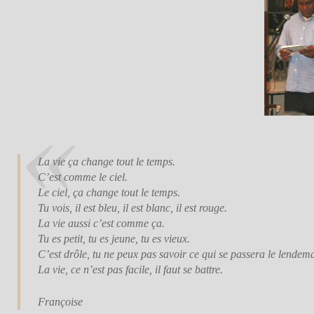
La vie ça change tout le temps.
C’est comme le ciel.
Le ciel, ça change tout le temps.
Tu vois, il est bleu, il est blanc, il est rouge.
La vie aussi c’est comme ça.
Tu es petit, tu es jeune, tu es vieux.
C’est drôle, tu ne peux pas savoir ce qui se passera le lendema
La vie, ce n’est pas facile, il faut se battre.
Françoise