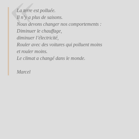
La terre est polluée.
Il n’y a plus de saisons.
Nous devons changer nos comportements :
Diminuer le chauffage,
diminuer l’électricité,
Rouler avec des voitures qui polluent moins
et rouler moins.
Le climat a changé dans le monde.
Marcel