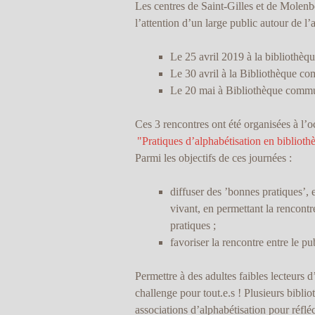
Les centres de Saint-Gilles et de Molenb
l’attention d’un large public autour de l’
Le 25 avril 2019 à la bibliothèqu
Le 30 avril à la Bibliothèque 
Le 20 mai à Bibliothèque commu
Ces 3 rencontres ont été organisées à l’o
"Pratiques d’alphabétisation en biblioth
Parmi les objectifs de ces journées :
diffuser des ’bonnes pratiques’, e
vivant, en permettant la rencontr
pratiques ;
favoriser la rencontre entre le pu
Permettre à des adultes faibles lecteurs 
challenge pour tout.e.s ! Plusieurs biblio
associations d’alphabétisation pour réfléc