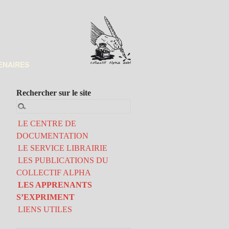
ENAIRES
Rechercher sur le site
LE CENTRE DE
DOCUMENTATION
LE SERVICE LIBRAIRIE
LES PUBLICATIONS DU
COLLECTIF ALPHA
LES APPRENANTS
S’EXPRIMENT
LIENS UTILES