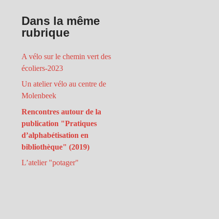
Dans la même
rubrique
A vélo sur le chemin vert des
écoliers-2023
Un atelier vélo au centre de
Molenbeek
Rencontres autour de la
publication "Pratiques
d’alphabétisation en
bibliothèque" (2019)
L’atelier "potager"