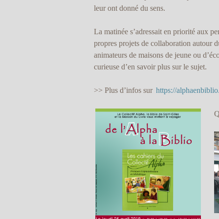
leur ont donné du sens.
La matinée s’adressait en priorité aux pe
propres projets de collaboration autour du 
animateurs de maisons de jeune ou d’écol
curieuse d’en savoir plus sur le sujet.
>> Plus d’infos sur
https://alphaenbibl
Q