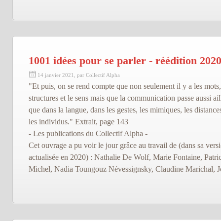
1001 idées pour se parler - réédition 202
14 janvier 2021, par Collectif Alpha
"Et puis, on se rend compte que non seulement il y a les mots,
structures et le sens mais que la communication passe aussi ail
que dans la langue, dans les gestes, les mimiques, les distance
les individus." Extrait, page 143
- Les publications du Collectif Alpha -
Cet ouvrage a pu voir le jour grâce au travail de (dans sa vers
actualisée en 2020) : Nathalie De Wolf, Marie Fontaine, Patri
Michel, Nadia Toungouz Névessignsky, Claudine Marichal, Jo