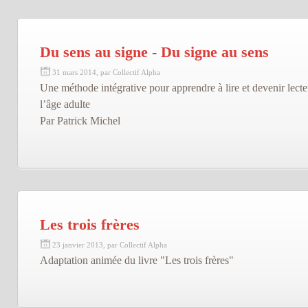
Du sens au signe - Du signe au sens
31 mars 2014, par Collectif Alpha
Une méthode intégrative pour apprendre à lire et devenir lecte
l’âge adulte
Par Patrick Michel
Les trois frères
23 janvier 2013, par Collectif Alpha
Adaptation animée du livre "Les trois frères"