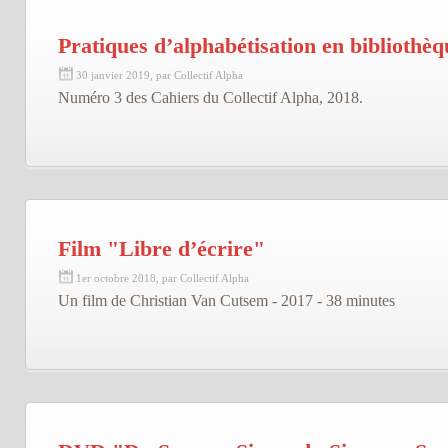
Pratiques d’alphabétisation en bibliothèq
30 janvier 2019, par Collectif Alpha
Numéro 3 des Cahiers du Collectif Alpha, 2018.
Film "Libre d’écrire"
1er octobre 2018, par Collectif Alpha
Un film de Christian Van Cutsem - 2017 - 38 minutes