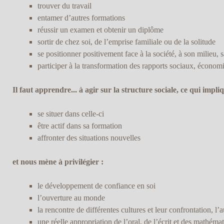
trouver du travail
entamer d’autres formations
réussir un examen et obtenir un diplôme
sortir de chez soi, de l’emprise familiale ou de la solitude
se positionner positivement face à la société, à son milieu, 
participer à la transformation des rapports sociaux, économiq
Il faut apprendre... à agir sur la structure sociale, ce qui impli
se situer dans celle-ci
être actif dans sa formation
affronter des situations nouvelles
et nous mène à privilégier :
le développement de confiance en soi
l’ouverture au monde
la rencontre de différentes cultures et leur confrontation, l’a
une réelle appropriation de l’oral, de l’écrit et des mathémat