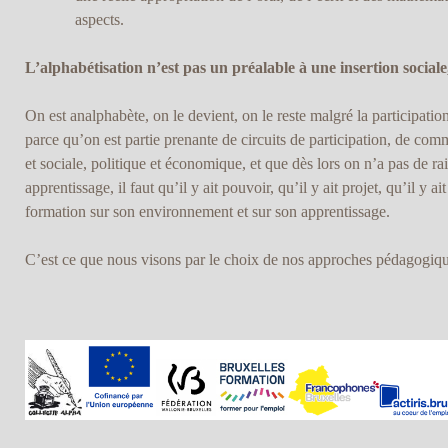
aspects.
L’alphabétisation n’est pas un préalable à une insertion sociale,
On est analphabète, on le devient, on le reste malgré la participatio
parce qu’on est partie prenante de circuits de participation, de com
et sociale, politique et économique, et que dès lors on n’a pas de rais
apprentissage, il faut qu’il y ait pouvoir, qu’il y ait projet, qu’il y ai
formation sur son environnement et sur son apprentissage.
C’est ce que nous visons par le choix de nos approches pédagogiqu