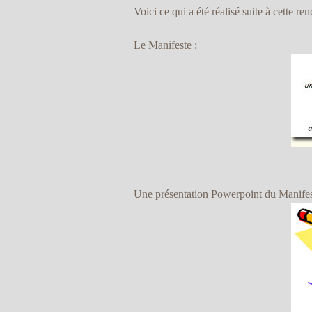
Voici ce qui a été réalisé suite à cette ren
Le Manifeste :
Une présentation Powerpoint du Manifes