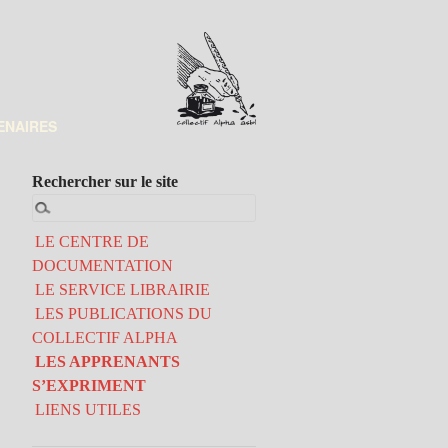
ENAIRES
Rechercher sur le site
LE CENTRE DE
DOCUMENTATION
LE SERVICE LIBRAIRIE
LES PUBLICATIONS DU
COLLECTIF ALPHA
LES APPRENANTS
S’EXPRIMENT
LIENS UTILES