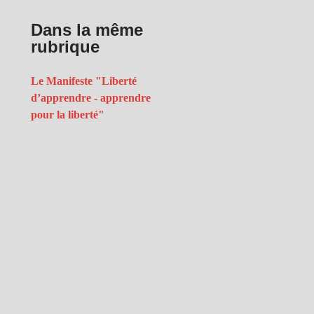
Dans la même
rubrique
Le Manifeste "Liberté
d’apprendre - apprendre
pour la liberté"