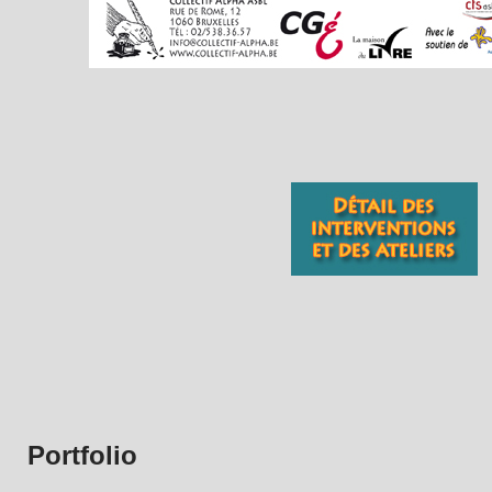
Portfolio