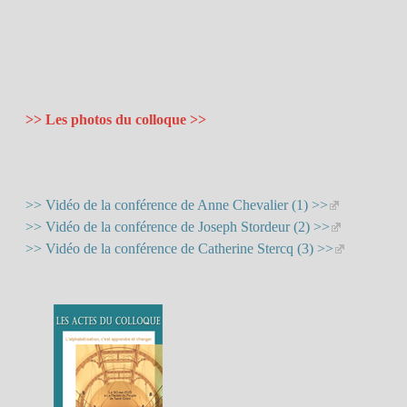
>> Les photos du colloque >>
>> Vidéo de la conférence de Anne Chevalier (1) >>
>> Vidéo de la conférence de Joseph Stordeur (2) >>
>> Vidéo de la conférence de Catherine Stercq (3) >>