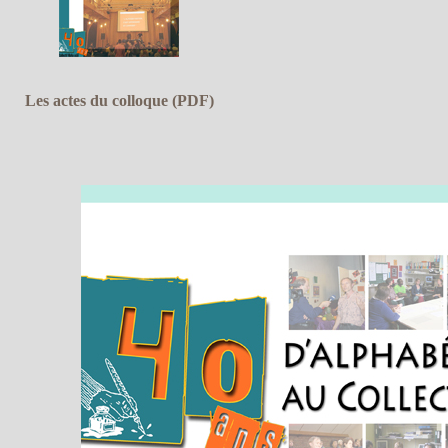
Les actes du colloque (PDF)