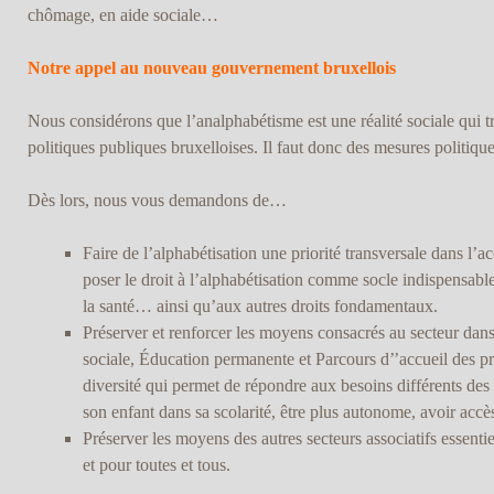
chômage, en aide sociale…
Notre appel au nouveau gouvernement bruxellois
Nous considérons que l’analphabétisme est une réalité sociale qui tr
politiques publiques bruxelloises. Il faut donc des mesures politique
Dès lors, nous vous demandons de…
Faire de l’alphabétisation une priorité transversale dans l’
poser le droit à l’alphabétisation comme socle indispensable
la santé… ainsi qu’aux autres droits fondamentaux.
Préserver et renforcer les moyens consacrés au secteur dans
sociale, Éducation permanente et Parcours d’’accueil des pri
diversité qui permet de répondre aux besoins différents des 
son enfant dans sa scolarité, être plus autonome, avoir accès 
Préserver les moyens des autres secteurs associatifs essenti
et pour toutes et tous.