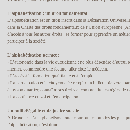
L’alphabétisation : un droit fondamental
L’alphabétisation est un droit inscrit dans la Déclaration Universell
dans la Charte des droits fondamentaux de l’Union européenne (Art.
d’accès à tous les autres droits : se former pour apprendre un métier, 
participer à la société.
L’alphabétisation permet
:
• L’autonomie dans la vie quotidienne : ne plus dépendre d’autrui p
internet, comprendre une facture, aller chez le médecin...
• L’accès à la formation qualifiante et à l’emploi.
• La participation et la citoyenneté : remplir un bulletin de vote, par
dans son quartier, connaître ses droits et comprendre les règles de no
• La confiance en soi et l’émancipation.
Un outil d’égalité et de justice sociale
À Bruxelles, l’analphabétisme touche surtout les publics les plus pré
l’alphabétisation, c’est donc :