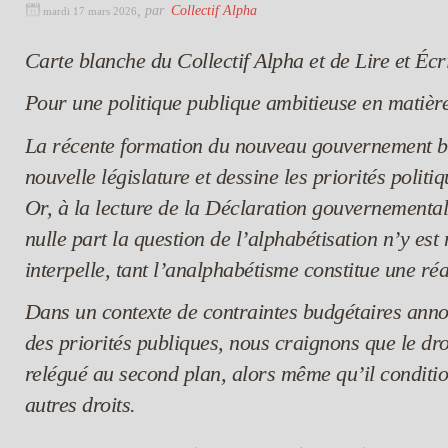
,
par
Collectif Alpha
mardi 17 mars 2026
Carte blanche du Collectif Alpha et de Lire et Écr
Pour une politique publique ambitieuse en matière
La récente formation du nouveau gouvernement br
nouvelle législature et dessine les priorités polit
Or, à la lecture de la Déclaration gouvernemental
nulle part la question de l’alphabétisation n’y es
interpelle, tant l’analphabétisme constitue une réa
Dans un contexte de contraintes budgétaires annon
des priorités publiques, nous craignons que le droi
relégué au second plan, alors même qu’il conditio
autres droits.