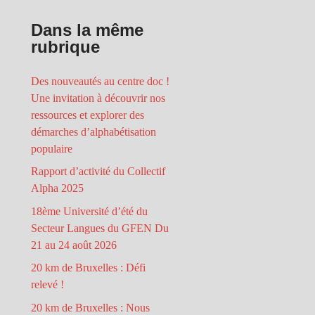
Dans la même
rubrique
Des nouveautés au centre doc !
Une invitation à découvrir nos
ressources et explorer des
démarches d’alphabétisation
populaire
Rapport d’activité du Collectif
Alpha 2025
18ème Université d’été du
Secteur Langues du GFEN Du
21 au 24 août 2026
20 km de Bruxelles : Défi
relevé !
20 km de Bruxelles : Nous