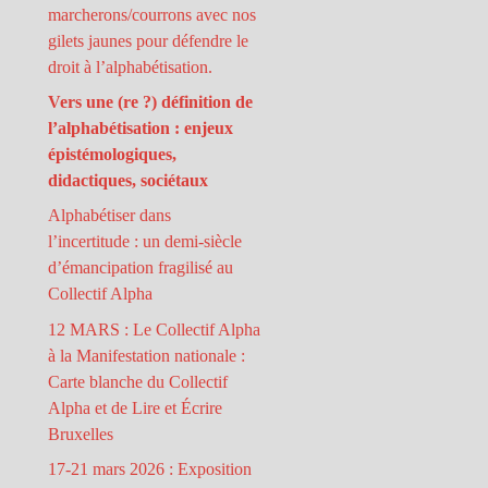
marcherons/courrons avec nos
gilets jaunes pour défendre le
droit à l’alphabétisation.
Vers une (re ?) définition de
l’alphabétisation : enjeux
épistémologiques,
didactiques, sociétaux
Alphabétiser dans
l’incertitude : un demi-siècle
d’émancipation fragilisé au
Collectif Alpha
12 MARS : Le Collectif Alpha
à la Manifestation nationale :
Carte blanche du Collectif
Alpha et de Lire et Écrire
Bruxelles
17-21 mars 2026 : Exposition