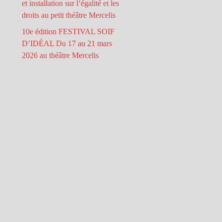
et installation sur l’égalité et les
droits au petit théâtre Mercelis
10e édition FESTIVAL SOIF
D’IDÉAL Du 17 au 21 mars
2026 au théâtre Mercelis