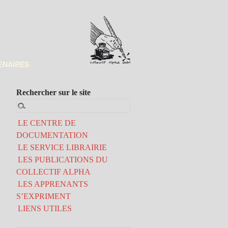
ENAIRES
Rechercher sur le site
LE CENTRE DE
DOCUMENTATION
LE SERVICE LIBRAIRIE
LES PUBLICATIONS DU
COLLECTIF ALPHA
LES APPRENANTS
S’EXPRIMENT
LIENS UTILES