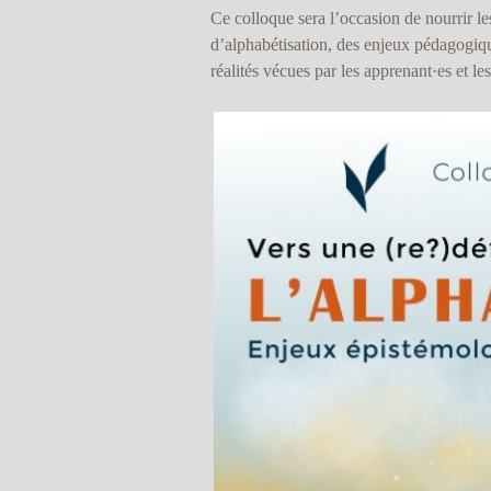
Ce colloque sera l’occasion de nourrir le
d’alphabétisation, des enjeux pédagogique
réalités vécues par les apprenant·es et le