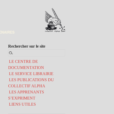
ENAIRES
Rechercher sur le site
LE CENTRE DE
DOCUMENTATION
LE SERVICE LIBRAIRIE
LES PUBLICATIONS DU
COLLECTIF ALPHA
LES APPRENANTS
S’EXPRIMENT
LIENS UTILES