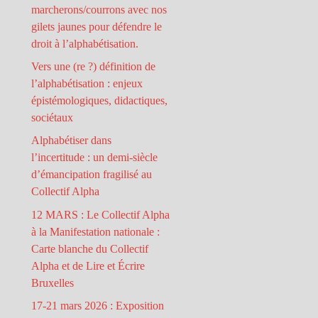
marcherons/courrons avec nos
gilets jaunes pour défendre le
droit à l’alphabétisation.
Vers une (re ?) définition de
l’alphabétisation : enjeux
épistémologiques, didactiques,
sociétaux
Alphabétiser dans
l’incertitude : un demi-siècle
d’émancipation fragilisé au
Collectif Alpha
12 MARS : Le Collectif Alpha
à la Manifestation nationale :
Carte blanche du Collectif
Alpha et de Lire et Écrire
Bruxelles
17-21 mars 2026 : Exposition