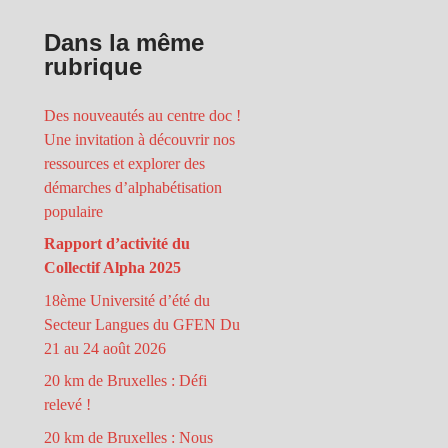
Dans la même
rubrique
Des nouveautés au centre doc !
Une invitation à découvrir nos
ressources et explorer des
démarches d’alphabétisation
populaire
Rapport d’activité du
Collectif Alpha 2025
18ème Université d’été du
Secteur Langues du GFEN Du
21 au 24 août 2026
20 km de Bruxelles : Défi
relevé !
20 km de Bruxelles : Nous