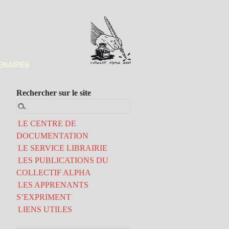
ENAIRES
Rechercher sur le site
LE CENTRE DE
DOCUMENTATION
LE SERVICE LIBRAIRIE
LES PUBLICATIONS DU
COLLECTIF ALPHA
LES APPRENANTS
S’EXPRIMENT
LIENS UTILES