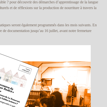
possible ? pour découvrir des démarches d’apprentissage de la langue
turels et de réflexions sur la production de nourriture à travers la
atiques seront également programmés dans les mois suivants. En
re de documentation jusqu’au 16 juillet, avant notre fermeture