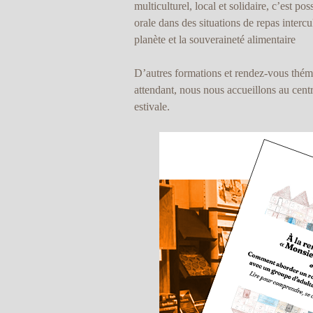
multiculturel, local et solidaire, c’est 
orale dans des situations de repas intercul
planète et la souveraineté alimentaire
D’autres formations et rendez-vous thém
attendant, nous nous accueillons au cent
estivale.