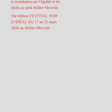
et installation sur l’égalité et les
droits au petit théâtre Mercelis
10e édition FESTIVAL SOIF
D’IDÉAL Du 17 au 21 mars
2026 au théâtre Mercelis