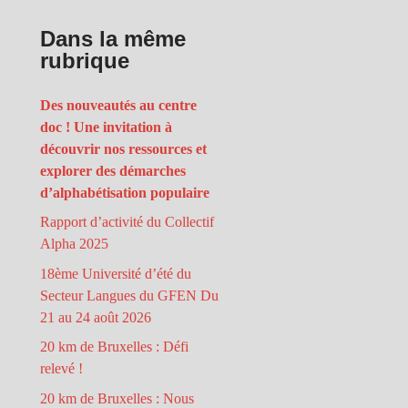
Dans la même
rubrique
Des nouveautés au centre
doc ! Une invitation à
découvrir nos ressources et
explorer des démarches
d’alphabétisation populaire
Rapport d’activité du Collectif
Alpha 2025
18ème Université d’été du
Secteur Langues du GFEN Du
21 au 24 août 2026
20 km de Bruxelles : Défi
relevé !
20 km de Bruxelles : Nous