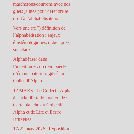
marcherons/courrons avec nos
gilets jaunes pour défendre le
droit à l’alphabétisation.
Vers une (re ?) définition de
l’alphabétisation : enjeux
épistémologiques, didactiques,
sociétaux
Alphabétiser dans
l’incertitude : un demi-siècle
d’émancipation fragilisé au
Collectif Alpha
12 MARS : Le Collectif Alpha
à la Manifestation nationale :
Carte blanche du Collectif
Alpha et de Lire et Écrire
Bruxelles
17-21 mars 2026 : Exposition