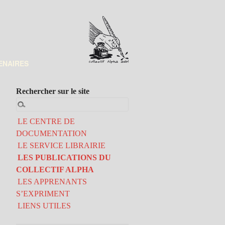
ENAIRES
Rechercher sur le site
LE CENTRE DE
DOCUMENTATION
LE SERVICE LIBRAIRIE
LES PUBLICATIONS DU
COLLECTIF ALPHA
LES APPRENANTS
S’EXPRIMENT
LIENS UTILES