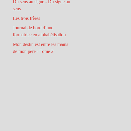
Du sens au signe - Du signe au
sens
Les trois frères
Journal de bord d’une
formatrice en alphabétisation
Mon destin est entre les mains
de mon père - Tome 2