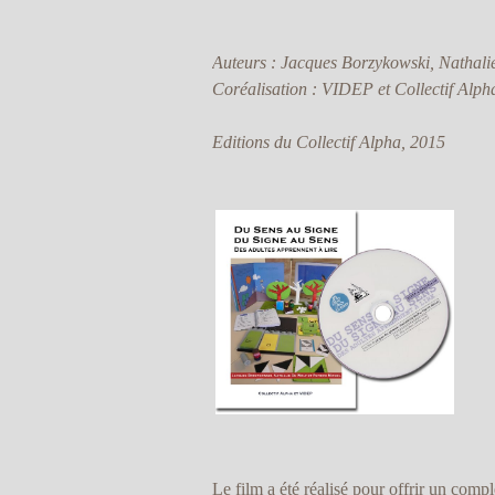
Auteurs : Jacques Borzykowski, Nathali
Coréalisation : VIDEP et Collectif Alph
Editions du Collectif Alpha, 2015
Le film a été réalisé pour offrir un comp