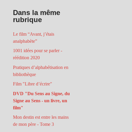
Dans la même
rubrique
Le film “Avant, j’étais
analphabète”
1001 idées pour se parler -
réédition 2020
Pratiques d’alphabétisation en
bibliothèque
Film "Libre d’écrire"
DVD "Du Sens au Signe, du
Signe au Sens - un livre, un
film"
Mon destin est entre les mains
de mon père - Tome 3