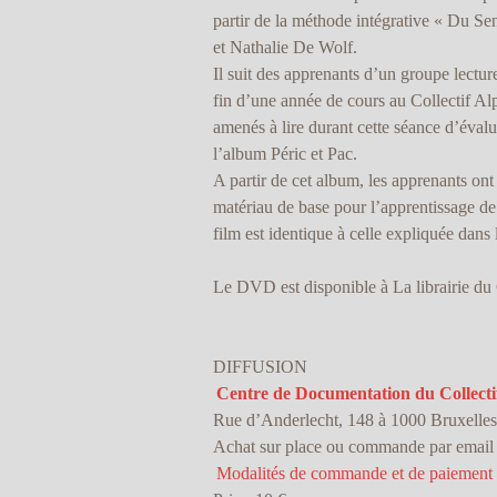
partir de la méthode intégrative « Du Se
et Nathalie De Wolf.
Il suit des apprenants d’un groupe lectur
fin d’une année de cours au Collectif A
amenés à lire durant cette séance d’évalua
l’album Péric et Pac.
A partir de cet album, les apprenants ont
matériau de base pour l’apprentissage de 
film est identique à celle expliquée dans 
Le DVD est disponible à La librairie du 
DIFFUSION
Centre de Documentation du Collecti
Rue d’Anderlecht, 148 à 1000 Bruxelles
Achat sur place ou commande par email
Modalités de commande et de paiement