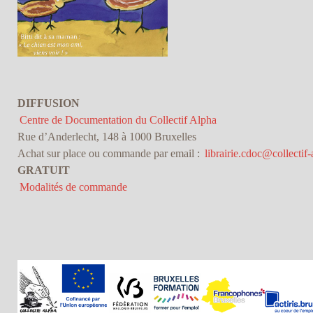
DIFFUSION
Centre de Documentation du Collectif Alpha
Rue d’Anderlecht, 148 à 1000 Bruxelles
Achat sur place ou commande par email :
librairie.cdoc@collectif-
GRATUIT
Modalités de commande