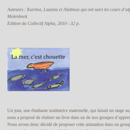
Auteures : Karima, Laaziza et Alaitmas qui ont suivi les cours d’alp
Molenbeek
Edition du Collectif Alpha, 2010 - 32 p.
Un jour, une étudiante institutrice maternelle, qui faisait un stage
nous a proposé de réaliser un livre dans un de nos groupes d’appre
Nous avons donc décidé de proposer cette animation dans un group