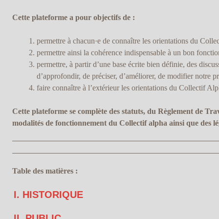
Cette plateforme a pour objectifs de :
permettre à chacun­·e de connaître les orientations du Collec
permettre ainsi la cohérence indispensable à un bon fonctio
permettre, à partir d’une base écrite bien définie, des discus
d’approfondir, de préciser, d’améliorer, de modifier notre pr
faire connaître à l’extérieur les orientations du Collectif Alp
Cette plateforme se complète des statuts, du Règlement de Trav
modalités de fonctionnement du Collectif alpha ainsi que des lé
Table des matières :
I. HISTORIQUE
II. PUBLIC