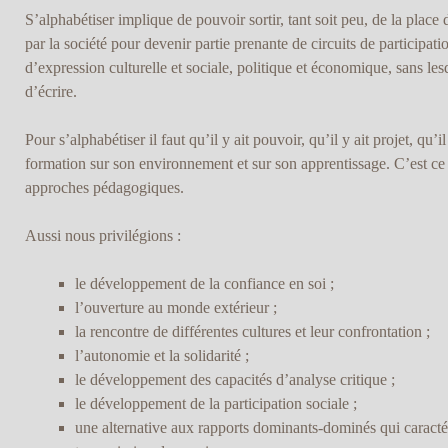
S’alphabétiser implique de pouvoir sortir, tant soit peu, de la place
par la société pour devenir partie prenante de circuits de participa
d’expression culturelle et sociale, politique et économique, sans lesq
d’écrire.
Pour s’alphabétiser il faut qu’il y ait pouvoir, qu’il y ait projet, qu’il
formation sur son environnement et sur son apprentissage. C’est ce
approches pédagogiques.
Aussi nous privilégions :
le développement de la confiance en soi ;
l’ouverture au monde extérieur ;
la rencontre de différentes cultures et leur confrontation ;
l’autonomie et la solidarité ;
le développement des capacités d’analyse critique ;
le développement de la participation sociale ;
une alternative aux rapports dominants-dominés qui caractér