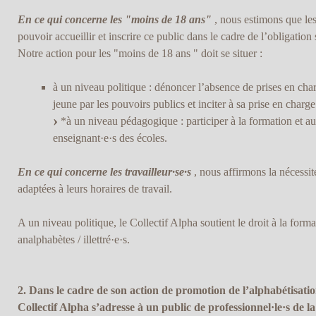
En ce qui concerne les "moins de 18 ans"
, nous estimons que les
pouvoir accueillir et inscrire ce public dans le cadre de l’obligation 
Notre action pour les "moins de 18 ans " doit se situer :
à un niveau politique : dénoncer l’absence de prises en char
jeune par les pouvoirs publics et inciter à sa prise en charge
*à un niveau pédagogique : participer à la formation et a
enseignant·e·s des écoles.
En ce qui concerne les travailleur·se·s
, nous affirmons la nécessit
adaptées à leurs horaires de travail.
A un niveau politique, le Collectif Alpha soutient le droit à la forma
analphabètes / illettré·e·s.
2. Dans le cadre de son action de promotion de l’alphabétisation
Collectif Alpha s’adresse à un public de professionnel·le·s de l