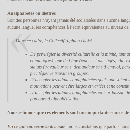
Analphabètes ou illettrés
Soit des personnes n’ayant jamais été scolarisées dans aucune langu
aucune langue, les compétences à l’écrit équivalentes au niveau de
Dans ce cadre, le Collectif Alpha a choisi
De privilégier la diversité culturelle et la mixité, tant 
et immigrés), que de l’âge (jeunes et plus âgés), du s
statuts (travailleur·se·s, demandeur·se·s d’emploi, pers
privilégier le travail en groupes.
D’accepter les adultes analphabètes quels que soient le
motivations peuvent être larges et variées et ne constitu
D’accepter les adultes analphabètes en leur laissant l
parcours d’alphabétisation.
Nous estimons que ces éléments sont une importante source de
En ce qui concerne la diversité
, nous constatons que parfois nous