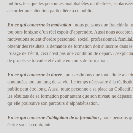
publics, tels que les personnes analphabètes ou illettrées, scolaris
accorder une attention particulière à ce public.
En ce qui concerne la motivation
, nous pensons que franchir la po
toujours le signe d’un réel espoir d’apprendre. Aussi nous acceptons
motivations soient d’ordre personnel, social, professionnel, famili
obtenir des résultats la demande de formation doit s’inscrire dans le
l’usage de l’écrit, ceci n’est pas une condition de départ. L’explic
de projets se travaille et évolue en cours de formation.
En ce qui concerne la durée
, nous estimons que tout adulte a le d
continuées tout au long de sa vie. Le temps nécessaire à la réalisati
public peut être long. Aussi, toute personne a sa place au Collectif 
les résultats de sa formation pour autant que son niveau ne dépasse p
qu’elle poursuive son parcours d’alphabétisation.
En ce qui concerne l’obligation de la formation
, nous pensons que
écrire sous la contrainte.