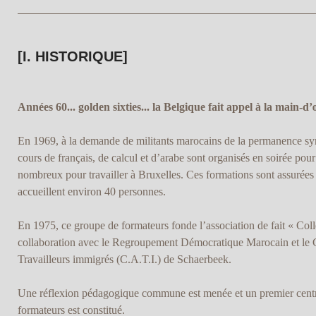
[I. HISTORIQUE]
Années 60... golden sixties... la Belgique fait appel à la main-
En 1969, à la demande de militants marocains de la permanence sy
cours de français, de calcul et d’arabe sont organisés en soirée pour
nombreux pour travailler à Bruxelles. Ces formations sont assurées
accueillent environ 40 personnes.
En 1975, ce groupe de formateurs fonde l’association de fait « Coll
collaboration avec le Regroupement Démocratique Marocain et le 
Travailleurs immigrés (C.A.T.I.) de Schaerbeek.
Une réflexion pédagogique commune est menée et un premier cent
formateurs est constitué.