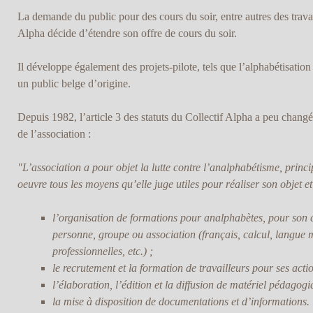
La demande du public pour des cours du soir, entre autres des travaill
Alpha décide d’étendre son offre de cours du soir.
Il développe également des projets-pilote, tels que l’alphabétisation
un public belge d’origine.
Depuis 1982, l’article 3 des statuts du Collectif Alpha a peu changé.
de l’association :
"L’association a pour objet la lutte contre l’analphabétisme, princ
oeuvre tous les moyens qu’elle juge utiles pour réaliser son objet 
l’organisation de formations pour analphabètes, pour son
personne, groupe ou association (français, calcul, langue 
professionnelles, etc.) ;
le recrutement et la formation de travailleurs pour ses actio
l’élaboration, l’édition et la diffusion de matériel pédagogi
la mise à disposition de documentations et d’informations.