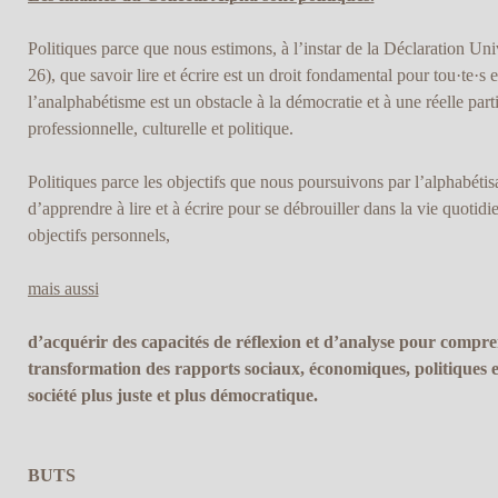
Politiques parce que nous estimons, à l’instar de la Déclaration Un
26), que savoir lire et écrire est un droit fondamental pour tou·te·s e
l’analphabétisme est un obstacle à la démocratie et à une réelle parti
professionnelle, culturelle et politique.
Politiques parce les objectifs que nous poursuivons par l’alphabéti
d’apprendre à lire et à écrire pour se débrouiller dans la vie quotidie
objectifs personnels,
mais aussi
d’acquérir des capacités de réflexion et d’analyse pour compren
transformation des rapports sociaux, économiques, politiques et
société plus juste et plus démocratique.
BUTS