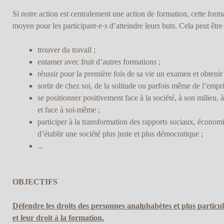
Si notre action est centralement une action de formation, cette forma
moyen pour les participant·e·s d’atteindre leurs buts. Cela peut être
trouver du travail ;
entamer avec fruit d’autres formations ;
réussir pour la première fois de sa vie un examen et obtenir
sortir de chez soi, de la solitude ou parfois même de l’empri
se positionner positivement face à la société, à son milieu, à
et face à soi-même ;
participer à la transformation des rapports sociaux, économiq
d’établir une société plus juste et plus démocratique ;
...
OBJECTIFS
Défendre les droits des personnes analphabètes et plus particu
et leur droit à la formation.