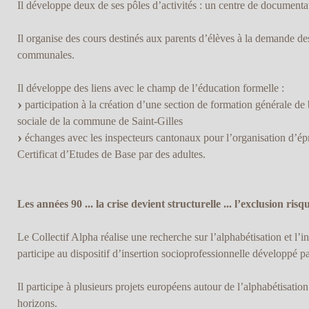
Il développe deux de ses pôles d’activités : un centre de documentat
Il organise des cours destinés aux parents d’élèves à la demande des
communales.
Il développe des liens avec le champ de l’éducation formelle :
participation à la création d’une section de formation générale de
sociale de la commune de Saint-Gilles
échanges avec les inspecteurs cantonaux pour l’organisation d’ép
Certificat d’Etudes de Base par des adultes.
Les années 90 ... la crise devient structurelle ... l’exclusion risq
Le Collectif Alpha réalise une recherche sur l’alphabétisation et l’i
participe au dispositif d’insertion socioprofessionnelle développé p
Il participe à plusieurs projets européens autour de l’alphabétisation 
horizons.