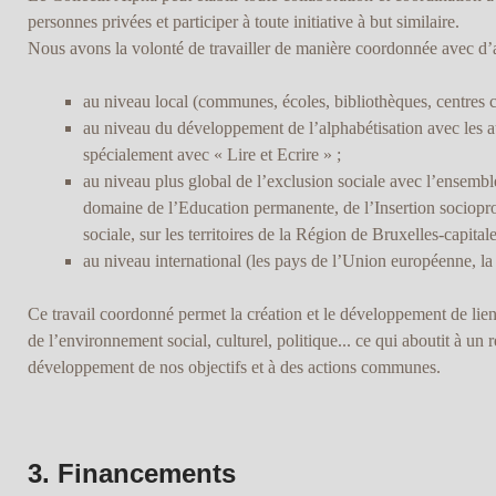
personnes privées et participer à toute initiative à but similaire.
Nous avons la volonté de travailler de manière coordonnée avec d’a
au niveau local (communes, écoles, bibliothèques, centres cu
au niveau du développement de l’alphabétisation avec les au
spécialement avec « Lire et Ecrire » ;
au niveau plus global de l’exclusion sociale avec l’ensemble
domaine de l’Education permanente, de l’Insertion sociopro
sociale, sur les territoires de la Région de Bruxelles-capita
au niveau international (les pays de l’Union européenne, la 
Ce travail coordonné permet la création et le développement de lie
de l’environnement social, culturel, politique... ce qui aboutit à un
développement de nos objectifs et à des actions communes.
3. Financements