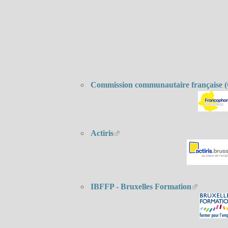
Commission communautaire française
Actiris
IBFFP - Bruxelles Formation