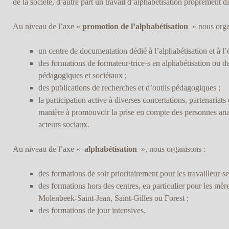
de la société, d’autre part un travail d’alphabétisation proprement di
Au niveau de l’axe «
promotion de l’alphabétisation
» nous orga
un centre de documentation dédié à l’alphabétisation et à l’
des formations de formateur·trice·s en alphabétisation ou de
pédagogiques et sociétaux ;
des publications de recherches et d’outils pédagogiques ;
la participation active à diverses concertations, partenariats 
manière à promouvoir la prise en compte des personnes ana
acteurs sociaux.
Au niveau de l’axe «
alphabétisation
», nous organisons :
des formations de soir prioritairement pour les travailleur·se
des formations hors des centres, en particulier pour les mèr
Molenbeek-Saint-Jean, Saint-Gilles ou Forest ;
des formations de jour intensives.