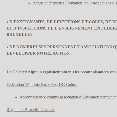
Actiris et Bruxelles Formation, pour nos actions d’
D’ENSEIGNANTS, DE DIRECTIONS D’ECOLES, DE 
ET D’INSPECTIONS DE L’ENSEIGNEMENT EN FEDER
BRUXELLES
DE NOMBREUSES PERSONNES ET ASSOCIATIONS QU
DEVELOPPER NOTRE ACTION.
Le Collectif Alpha a également obtenu les reconnaissances struc
Fédération Wallonie-Bruxelles, DG Culture
Reconnaissance comme association d’Education permanen
Région de Bruxelles-Capitale