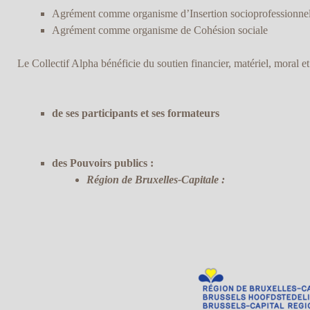
Agrément comme organisme d’Insertion socioprofessionnel
Agrément comme organisme de Cohésion sociale
Le Collectif Alpha bénéficie du soutien financier, matériel, moral et 
de ses participants et ses formateurs
des Pouvoirs publics :
Région de Bruxelles-Capitale :