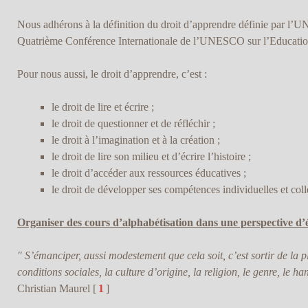
Nous adhérons à la définition du droit d’apprendre définie par l’
Quatrième Conférence Internationale de l’UNESCO sur l’Education
Pour nous aussi, le droit d’apprendre, c’est :
le droit de lire et écrire ;
le droit de questionner et de réfléchir ;
le droit à l’imagination et à la création ;
le droit de lire son milieu et d’écrire l’histoire ;
le droit d’accéder aux ressources éducatives ;
le droit de développer ses compétences individuelles et coll
Organiser des cours d’alphabétisation dans une perspective d
" S’émanciper, aussi modestement que cela soit, c’est sortir de la p
conditions sociales, la culture d’origine, la religion, le genre, le ha
Christian Maurel
[
1
]