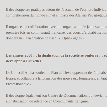
Il développe ses pratiques autour de l’accueil, de l’écriture individuel
compréhension du monde et met en place des Ateliers Pédagogique
Il organise, en collaboration avec une organisation de jeunesse pou
première fois en communauté française, des cours d’alphabétisation 
donnera lieu à la création de l’asbl « Alpha-Signes ».
Les années 2000 … la dualisation de la société se renforce … et 
développe à Bruxelles …
Le Collectif Alpha soutient le Plan de Développement de l’alphabéti
Ecrire, et collabore à la formation des nouveaux formateurs, en tan
Professionnelle ».
Il développe également son Centre de Documentation, qui devient a
alphabétisation de référence en Communauté française.