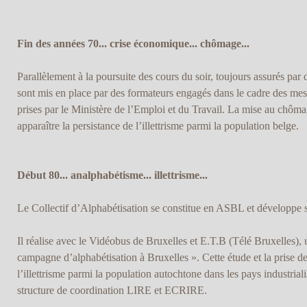
Fin des années 70... crise économique... chômage...
Parallèlement à la poursuite des cours du soir, toujours assurés par
sont mis en place par des formateurs engagés dans le cadre des me
prises par le Ministère de l’Emploi et du Travail. La mise au chôma
apparaître la persistance de l’illettrisme parmi la population belge.
Début 80... analphabétisme... illettrisme...
Le Collectif d’Alphabétisation se constitue en ASBL et développe se
Il réalise avec le Vidéobus de Bruxelles et E.T.B (Télé Bruxelles), 
campagne d’alphabétisation à Bruxelles ». Cette étude et la prise d
l’illettrisme parmi la population autochtone dans les pays industriali
structure de coordination LIRE et ECRIRE.