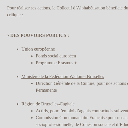
Pour réaliser ses actions, le Collectif d’Alphabétisation bénéficie du
critique :
DES POUVOIRS PUBLICS :
Union européenne
Fonds social européen
Programme Erasmus +
Ministère de la Fédération Wallonie-Bruxelles
Direction Générale de la Culture, pour nos actions 
Permanente
Région de Bruxelles-Capitale
Actiris, pour l’emploi d’agents contractuels subve
Commission Communautaire Française pour nos act
socioprofessionnelle, de Cohésion sociale et d’Ed