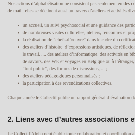
Nos actions d’alphabétisation ne consistent pas seulement en des cour
de math. elles se déclinent aussi au travers d’ateliers et activités dive
un accueil, un suivi psychosocial et une guidance des partic
de nombreuses visites culturelles, ateliers, rencontres et pro
la réalisation de "chefs-d’oeuvre" dans le cadre du certific
des ateliers d’histoire, d’expressions artistiques, de réflexion 
le travail, ..., des ateliers d’informatique, des activités en
de savoirs, des WE et voyages en Belgique ou à l’étranger, de
"tout public", des forums de discussions, ... ;
des ateliers pédagogiques personnalisés ;
la participation à des revendications collectives.
Chaque année le Collectif publie un rapport général d’évaluation de
2. Liens avec d’autres associations 
Le Collectif Alpha peut établir toute collaboration et coordination a