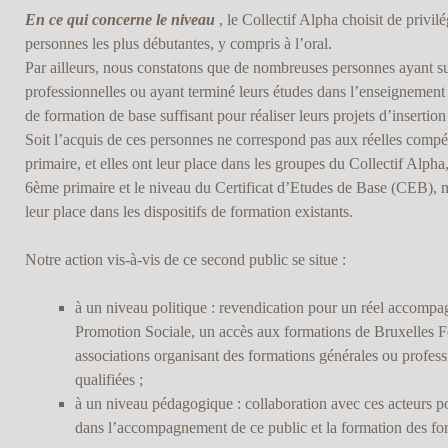
En ce qui concerne le niveau
, le Collectif Alpha choisit de privil
personnes les plus débutantes, y compris à l’oral.
Par ailleurs, nous constatons que de nombreuses personnes ayant s
professionnelles ou ayant terminé leurs études dans l’enseignement 
de formation de base suffisant pour réaliser leurs projets d’insertion
Soit l’acquis de ces personnes ne correspond pas aux réelles compé
primaire, et elles ont leur place dans les groupes du Collectif Alpha
6ème primaire et le niveau du Certificat d’Etudes de Base (CEB), m
leur place dans les dispositifs de formation existants.
Notre action vis-à-vis de ce second public se situe :
à un niveau politique : revendication pour un réel accompa
Promotion Sociale, un accès aux formations de Bruxelles Fo
associations organisant des formations générales ou profes
qualifiées ;
à un niveau pédagogique : collaboration avec ces acteurs po
dans l’accompagnement de ce public et la formation des for