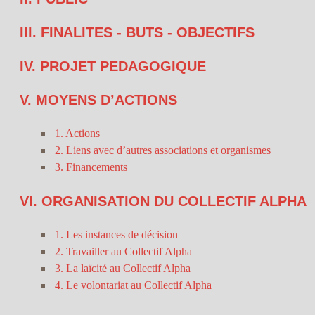
III. FINALITES - BUTS - OBJECTIFS
IV. PROJET PEDAGOGIQUE
V. MOYENS D’ACTIONS
1. Actions
2. Liens avec d’autres associations et organismes
3. Financements
VI. ORGANISATION DU COLLECTIF ALPHA
1. Les instances de décision
2. Travailler au Collectif Alpha
3. La laïcité au Collectif Alpha
4. Le volontariat au Collectif Alpha