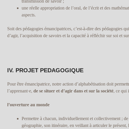
transmission de savoir ;
une réelle appropriation de l’oral, de l’écrit et des mathémat
aspects.
Soit des pédagogies émancipatrices, c’est-à-dire des pédagogies qui
d’agir, l’acquisition de savoirs et la capacité à réfléchir sur soi et s
IV. PROJET PEDAGOGIQUE
Pour être émancipatrice, notre action d’alphabétisation doit permettr
l’apprenant·e,
de se situer et d’agir dans et sur la société
, ce qui 
l’ouverture au monde
Permettre à chacun, individuellement et collectivement ; de r
géographie, son itinéraire, en veillant à articuler le présent, 