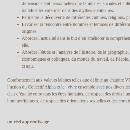
dimensions tant personnelles que familiales, sociales et cultur
toutefois les enfermer dans des mythes identitaires.
Permettre la découverte de différentes cultures, religions, ph
Favoriser la rencontre entre hommes et femmes de différente
origines.
Aborder l’actualité dans le but d’en améliorer la compréhens
elle.
Aborder l’étude et l’analyse de l’histoire, de la géographie, 
économiques et politiques, du monde du travail, de l’école,
et agir.
Conformément aux valeurs laïques telles que définie au chapitre VI
l’action du Collectif Alpha et le "vivre ensemble avec nos diversité
clair d’égalité entre tous les êtres humains, de respect des droits hu
hommes/femmes, de respect des orientations sexuelles et des convict
un réel apprentissage