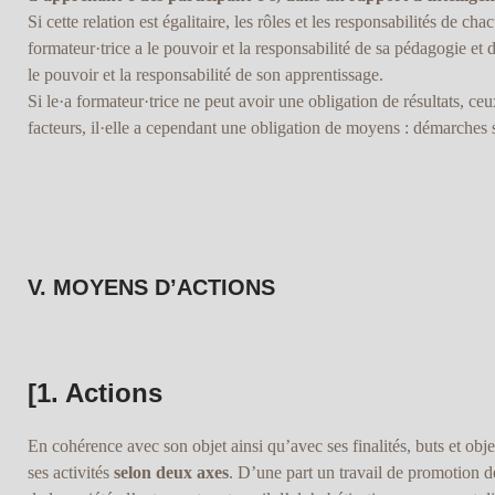
Si cette relation est égalitaire, les rôles et les responsabilités de c
formateur·trice a le pouvoir et la responsabilité de sa pédagogie et 
le pouvoir et la responsabilité de son apprentissage.
Si le·a formateur·trice ne peut avoir une obligation de résultats, 
facteurs, il·elle a cependant une obligation de moyens : démarches st
V. MOYENS D’ACTIONS
[1. Actions
En cohérence avec son objet ainsi qu’avec ses finalités, buts et obje
ses activités
selon deux axes
. D’une part un travail de promotion d