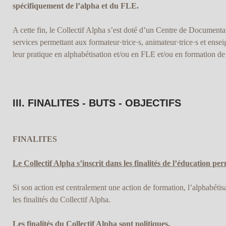
spécifiquement de l’alpha et du FLE.
A cette fin, le Collectif Alpha s’est doté d’un Centre de Documenta
services permettant aux formateur·trice·s, animateur·trice·s et ensei
leur pratique en alphabétisation et/ou en FLE et/ou en formation de
III. FINALITES - BUTS - OBJECTIFS
FINALITES
Le Collectif Alpha s’inscrit dans les finalités de l’éducation pe
Si son action est centralement une action de formation, l’alphabétis
les finalités du Collectif Alpha.
Les finalités du Collectif Alpha sont politiques.