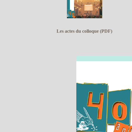
Les actes du colloque (PDF)