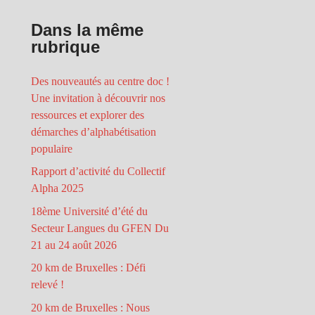
Dans la même
rubrique
Des nouveautés au centre doc !
Une invitation à découvrir nos
ressources et explorer des
démarches d’alphabétisation
populaire
Rapport d’activité du Collectif
Alpha 2025
18ème Université d’été du
Secteur Langues du GFEN Du
21 au 24 août 2026
20 km de Bruxelles : Défi
relevé !
20 km de Bruxelles : Nous