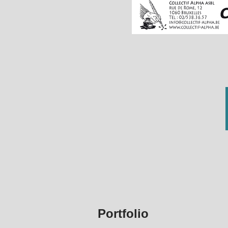
Portfolio