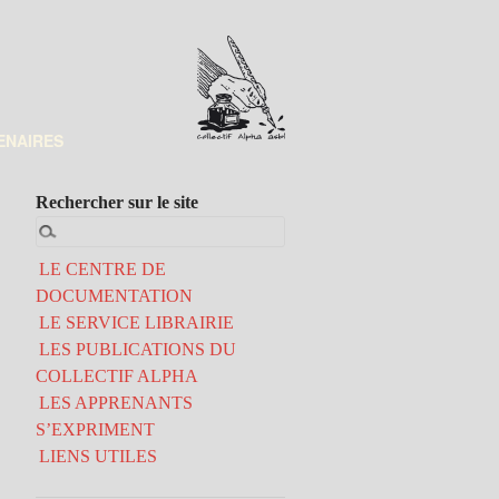
ENAIRES
Rechercher sur le site
LE CENTRE DE
DOCUMENTATION
LE SERVICE LIBRAIRIE
LES PUBLICATIONS DU
COLLECTIF ALPHA
LES APPRENANTS
S’EXPRIMENT
LIENS UTILES