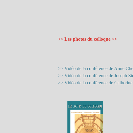
>> Les photos du colloque >>
>> Vidéo de la conférence de Anne Che
>> Vidéo de la conférence de Joseph St
>> Vidéo de la conférence de Catherine