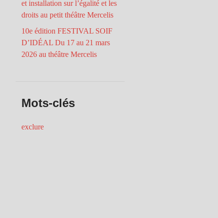
et installation sur l’égalité et les
droits au petit théâtre Mercelis
10e édition FESTIVAL SOIF
D’IDÉAL Du 17 au 21 mars
2026 au théâtre Mercelis
Mots-clés
exclure