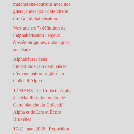
marcherons/courrons avec nos
gilets jaunes pour défendre le
droit à l’alphabétisation.
Vers une (re ?) définition de
l’alphabétisation : enjeux
épistémologiques, didactiques,
sociétaux
Alphabétiser dans
l’incertitude : un demi-siècle
d’émancipation fragilisé au
Collectif Alpha
12 MARS : Le Collectif Alpha
à la Manifestation nationale :
Carte blanche du Collectif
Alpha et de Lire et Écrire
Bruxelles
17-21 mars 2026 : Exposition