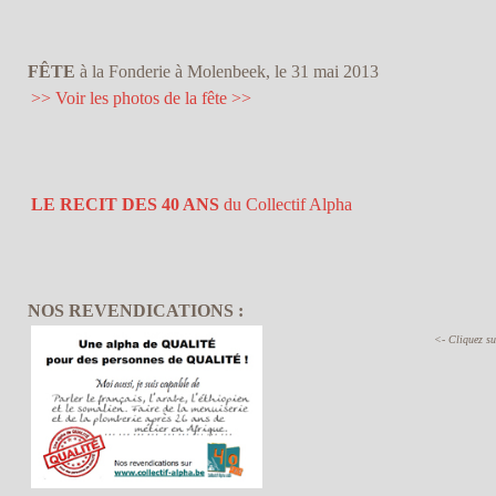
FÊTE
à la Fonderie à Molenbeek, le 31 mai 2013
>> Voir les photos de la fête >>
LE RECIT DES 40 ANS
du Collectif Alpha
NOS REVENDICATIONS :
<- Cliquez su