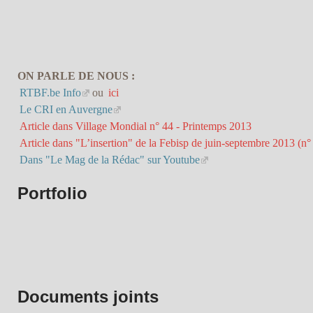
ON PARLE DE NOUS :
RTBF.be Info
ou
ici
Le CRI en Auvergne
Article dans Village Mondial n° 44 - Printemps 2013
Article dans "L’insertion" de la Febisp de juin-septembre 2013 (n°
Dans "Le Mag de la Rédac" sur Youtube
Portfolio
Documents joints