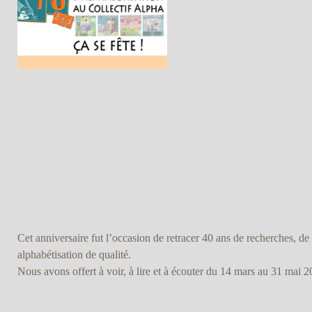
Cet anniversaire fut l’occasion de retracer 40 ans de recherches, de 
alphabétisation de qualité.
Nous avons offert à voir, à lire et à écouter du 14 mars au 31 mai 2