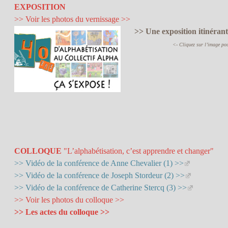
EXPOSITION
>> Voir les photos du vernissage >>
>> Une exposition itinéran
<- Cliquez sur l’image pour
COLLOQUE
"L’alphabétisation, c’est apprendre et changer"
>> Vidéo de la conférence de Anne Chevalier (1) >>
>> Vidéo de la conférence de Joseph Stordeur (2) >>
>> Vidéo de la conférence de Catherine Stercq (3) >>
>> Voir les photos du colloque >>
>> Les actes du colloque >>