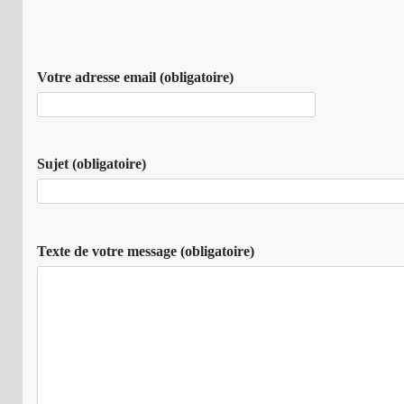
Votre adresse email (obligatoire)
Sujet (obligatoire)
Texte de votre message (obligatoire)