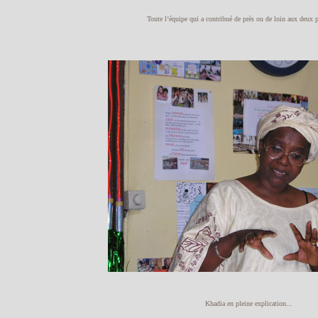
Toute l’équipe qui a contribué de près ou de loin aux deux 
Khadia en pleine explication...