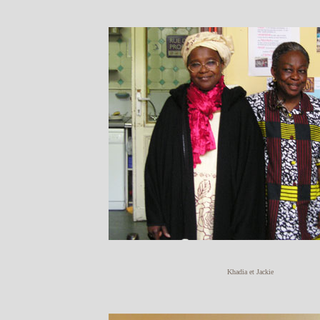
Khadia et Jackie