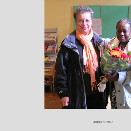
Mariska et Jackie