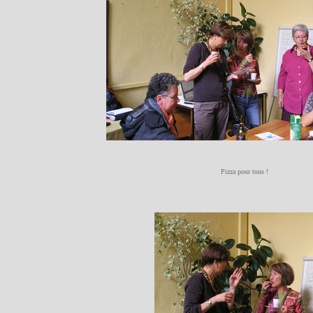
Pizza pour tous !