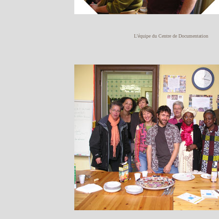
L’équipe du Centre de Documentation