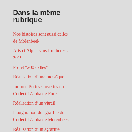
Dans la même
rubrique
Nos histoires sont aussi celles
de Molenbeek
Arts et Alpha sans frontières -
2019
Projet "200 dalles"
Réalisation d’une mosaïque
Journée Portes Ouvertes du
Collectif Alpha de Forest
Réalisation d’un vitrail
Inauguration du sgraffite du
Collectif Alpha de Molenbeek
Réalisation d’un sgraffite