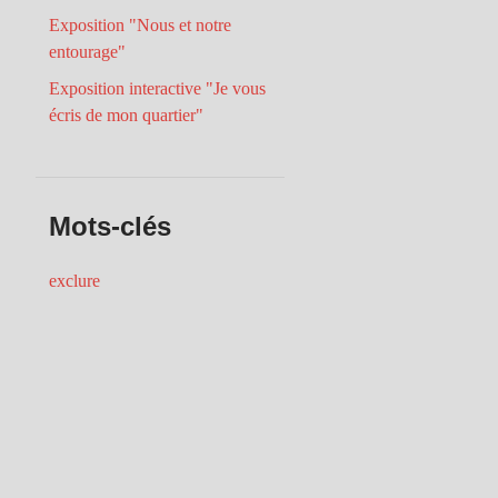
Exposition "Nous et notre
entourage"
Exposition interactive "Je vous
écris de mon quartier"
Mots-clés
exclure