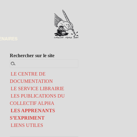
ENAIRES
Rechercher sur le site
LE CENTRE DE
DOCUMENTATION
LE SERVICE LIBRAIRIE
LES PUBLICATIONS DU
COLLECTIF ALPHA
LES APPRENANTS
S’EXPRIMENT
LIENS UTILES