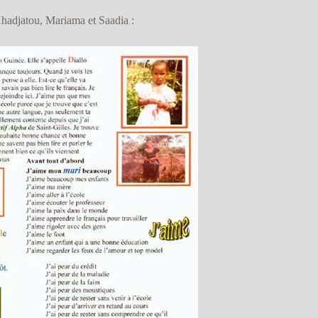
hadjatou, Mariama et Saadia :