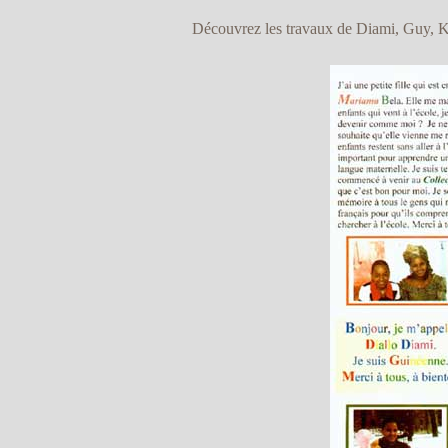
Découvrez les travaux de Diami, Guy, K