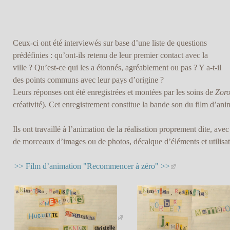
Ceux-ci ont été interviewés sur base d’une liste de questions
prédéfinies : qu’ont-ils retenu de leur premier contact avec la
ville ? Qu’est-ce qui les a étonnés, agréablement ou pas ? Y a-t-il
des points communs avec leur pays d’origine ?
Leurs réponses ont été enregistrées et montées par les soins de
Zoro
créativité). Cet enregistrement constitue la bande son du film d’ani
Ils ont travaillé à l’animation de la réalisation proprement dite, avec
de morceaux d’images ou de photos, décalque d’éléments et utilisa
>> Film d’animation "Recommencer à zéro" >>