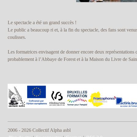
Le spectacle a été un grand succès !
Le public a beaucoup ri et, à la fin du spectacle, des fans sont venu
coulisses.
Les formatrices envisagent de donner encore deux représentations 
probablement à l’Abbaye de Forest et à la Maison du Livre de Saint
2006 - 2026 Collectif Alpha asbl