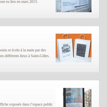
i ont eu lieu en mars 2015.
sis et écrits à la main par des
ns différents lieux à Saint-Gilles.
affiche exposée dans l’espace public