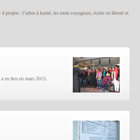
4 projets : l’arbre à karité, les mots voyageurs, écrire en liberté et
i a eu lieu en mars 2015.