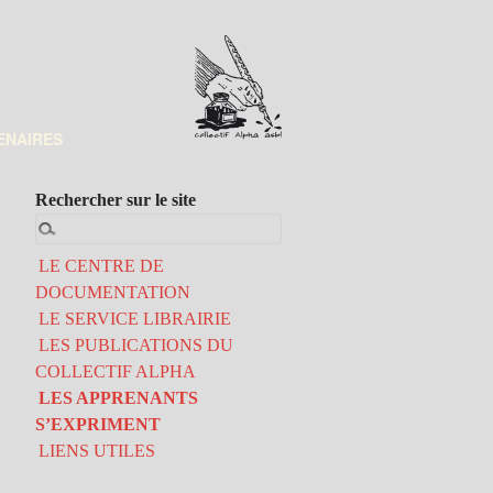
ENAIRES
Rechercher sur le site
LE CENTRE DE
DOCUMENTATION
LE SERVICE LIBRAIRIE
LES PUBLICATIONS DU
COLLECTIF ALPHA
LES APPRENANTS
S’EXPRIMENT
LIENS UTILES