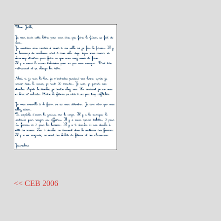
<< CEB 2006