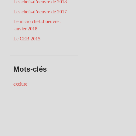
Les chefs-d’oeuvre de 2018
Les chefs-d’oeuvre de 2017
Le micro chef-d’oeuvre -
janvier 2018
Le CEB 2015
Mots-clés
exclure