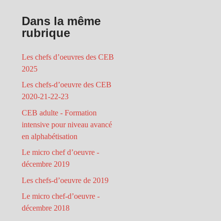
Dans la même
rubrique
Les chefs d’oeuvres des CEB
2025
Les chefs-d’oeuvre des CEB
2020-21-22-23
CEB adulte - Formation
intensive pour niveau avancé
en alphabétisation
Le micro chef d’oeuvre -
décembre 2019
Les chefs-d’oeuvre de 2019
Le micro chef-d’oeuvre -
décembre 2018