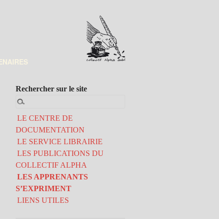
ENAIRES
Rechercher sur le site
LE CENTRE DE
DOCUMENTATION
LE SERVICE LIBRAIRIE
LES PUBLICATIONS DU
COLLECTIF ALPHA
LES APPRENANTS
S’EXPRIMENT
LIENS UTILES