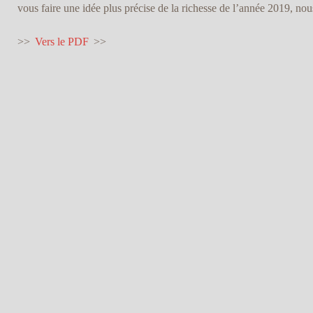
vous faire une idée plus précise de la richesse de l’année 2019, nou
>>
Vers le PDF
>>