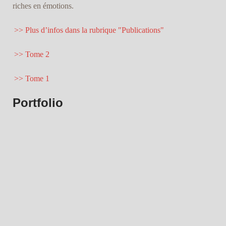
riches en émotions.
>> Plus d’infos dans la rubrique "Publications"
>> Tome 2
>> Tome 1
Portfolio