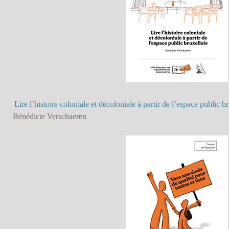
Lire l’histoire coloniale et décoloniale à partir de l’espace public b
Bénédicte Verschaeren