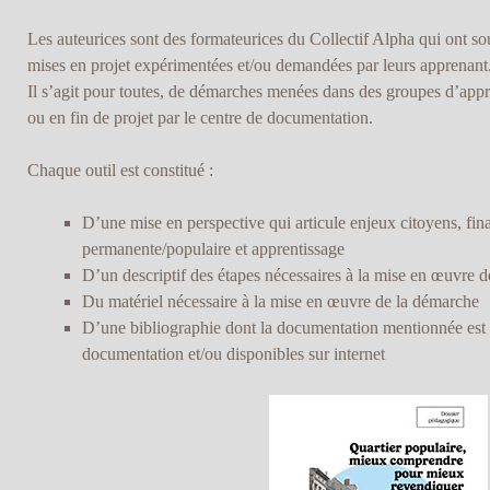
Les auteurices sont des formateurices du Collectif Alpha qui ont s
mises en projet expérimentées et/ou demandées par leurs apprenant.
Il s’agit pour toutes, de démarches menées dans des groupes d’appre
ou en fin de projet par le centre de documentation.
Chaque outil est constitué :
D’une mise en perspective qui articule enjeux citoyens, fina
permanente/populaire et apprentissage
D’un descriptif des étapes nécessaires à la mise en œuvre 
Du matériel nécessaire à la mise en œuvre de la démarche
D’une bibliographie dont la documentation mentionnée est 
documentation et/ou disponibles sur internet