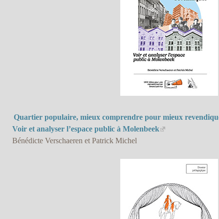
Quartier populaire, mieux comprendre pour mieux revendiqu
Voir et analyser l’espace public à Molenbeek
Bénédicte Verschaeren et Patrick Michel