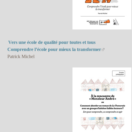
Vers une école de qualité pour toutes et tous
Comprendre l’école pour mieux la transformer
Patrick Michel