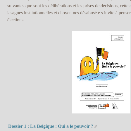
suivantes que sont les délibérations et les prises de décisions, cette
lasagnes institutionnelles et citoyen.nes désabusé.e.s invite à penser
élections.
Dossier 1 : La Belgique : Qui a le pouvoir ?