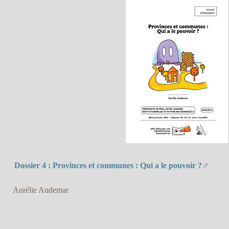
Dossier 4 : Provinces et communes : Qui a le pouvoir ?
Aurélie Audemar