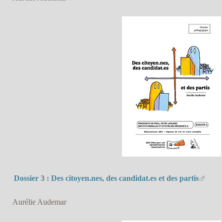
Dossier 3 : Des citoyen.nes, des candidat.es et des partis
Aurélie Audemar