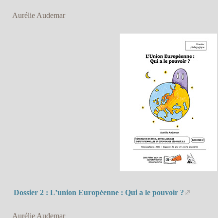
Aurélie Audemar
Dossier 2 : L’union Européenne : Qui a le pouvoir ?
Aurélie Audemar