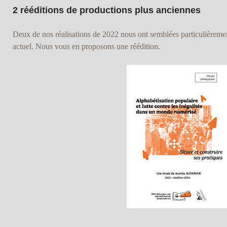
2 rééditions de productions plus anciennes
Deux de nos réalisations de 2022 nous ont semblées particulièremen
actuel. Nous vous en proposons une réédition.