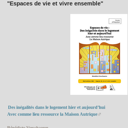
"Espaces de vie et vivre ensemble"
Des inégalités dans le logement hier et aujourd’hui
Avec comme lieu ressource la Maison Autrique
Bénédicte Verschaeren