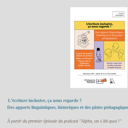
L’écriture inclusive, ça nous regarde ?
Des apports linguistiques, historiques et des pistes pédagogique
À partir du premier épisode du podcast "Alpha, on s’dit quoi !"