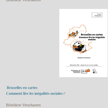
Bruxelles en cartes
Comment lire les inégalités sociales
Bénédicte Verschaeren