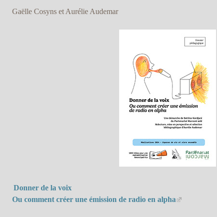
Gaëlle Cosyns et Aurélie Audemar
Donner de la voix
Ou comment créer une émission de radio en alpha